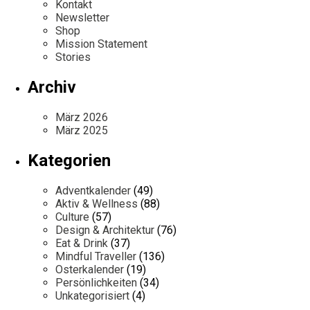
Kontakt
Newsletter
Shop
Mission Statement
Stories
Archiv
März 2026
März 2025
Kategorien
Adventkalender
(49)
Aktiv & Wellness
(88)
Culture
(57)
Design & Architektur
(76)
Eat & Drink
(37)
Mindful Traveller
(136)
Osterkalender
(19)
Persönlichkeiten
(34)
Unkategorisiert
(4)