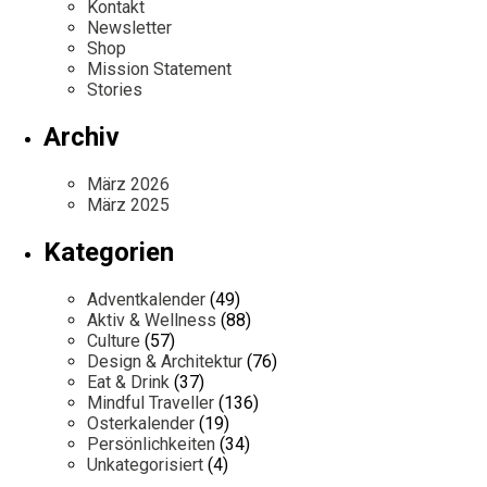
Kontakt
Newsletter
Shop
Mission Statement
Stories
Archiv
März 2026
März 2025
Kategorien
Adventkalender
(49)
Aktiv & Wellness
(88)
Culture
(57)
Design & Architektur
(76)
Eat & Drink
(37)
Mindful Traveller
(136)
Osterkalender
(19)
Persönlichkeiten
(34)
Unkategorisiert
(4)