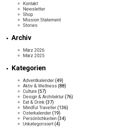
Kontakt
Newsletter
Shop
Mission Statement
Stories
Archiv
März 2026
März 2025
Kategorien
Adventkalender
(49)
Aktiv & Wellness
(88)
Culture
(57)
Design & Architektur
(76)
Eat & Drink
(37)
Mindful Traveller
(136)
Osterkalender
(19)
Persönlichkeiten
(34)
Unkategorisiert
(4)