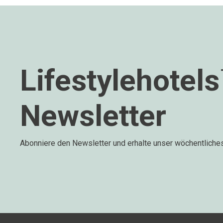
Lifestylehotel
Newsletter
Abonniere den Newsletter und erhalte unser wöchentliche