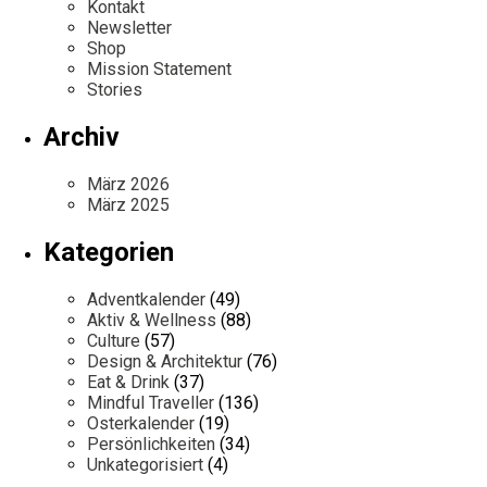
Kontakt
Newsletter
Shop
Mission Statement
Stories
Archiv
März 2026
März 2025
Kategorien
Adventkalender
(49)
Aktiv & Wellness
(88)
Culture
(57)
Design & Architektur
(76)
Eat & Drink
(37)
Mindful Traveller
(136)
Osterkalender
(19)
Persönlichkeiten
(34)
Unkategorisiert
(4)