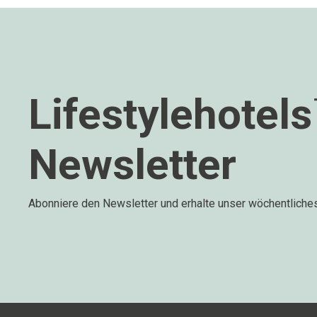
Lifestylehotel
Newsletter
Abonniere den Newsletter und erhalte unser wöchentliche