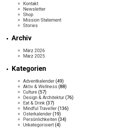
Kontakt
Newsletter
Shop
Mission Statement
Stories
Archiv
März 2026
März 2025
Kategorien
Adventkalender
(49)
Aktiv & Wellness
(88)
Culture
(57)
Design & Architektur
(76)
Eat & Drink
(37)
Mindful Traveller
(136)
Osterkalender
(19)
Persönlichkeiten
(34)
Unkategorisiert
(4)