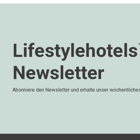
Lifestylehotel
Newsletter
Abonniere den Newsletter und erhalte unser wöchentliche