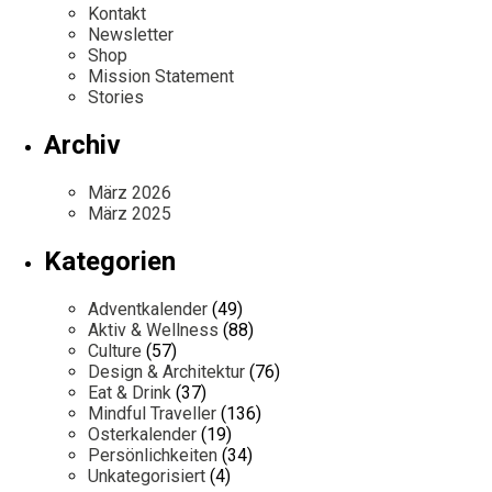
Kontakt
Newsletter
Shop
Mission Statement
Stories
Archiv
März 2026
März 2025
Kategorien
Adventkalender
(49)
Aktiv & Wellness
(88)
Culture
(57)
Design & Architektur
(76)
Eat & Drink
(37)
Mindful Traveller
(136)
Osterkalender
(19)
Persönlichkeiten
(34)
Unkategorisiert
(4)