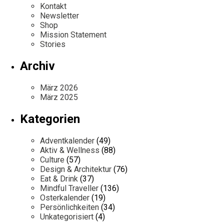
Kontakt
Newsletter
Shop
Mission Statement
Stories
Archiv
März 2026
März 2025
Kategorien
Adventkalender
(49)
Aktiv & Wellness
(88)
Culture
(57)
Design & Architektur
(76)
Eat & Drink
(37)
Mindful Traveller
(136)
Osterkalender
(19)
Persönlichkeiten
(34)
Unkategorisiert
(4)