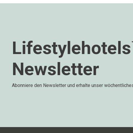
Lifestylehotel
Newsletter
Abonniere den Newsletter und erhalte unser wöchentliche