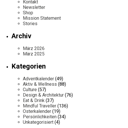
Kontakt
Newsletter
Shop
Mission Statement
Stories
Archiv
März 2026
März 2025
Kategorien
Adventkalender
(49)
Aktiv & Wellness
(88)
Culture
(57)
Design & Architektur
(76)
Eat & Drink
(37)
Mindful Traveller
(136)
Osterkalender
(19)
Persönlichkeiten
(34)
Unkategorisiert
(4)