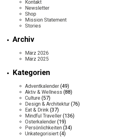
Kontakt
Newsletter
Shop
Mission Statement
Stories
Archiv
März 2026
März 2025
Kategorien
Adventkalender
(49)
Aktiv & Wellness
(88)
Culture
(57)
Design & Architektur
(76)
Eat & Drink
(37)
Mindful Traveller
(136)
Osterkalender
(19)
Persönlichkeiten
(34)
Unkategorisiert
(4)