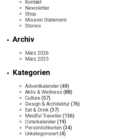
Kontakt
Newsletter
Shop
Mission Statement
Stories
Archiv
März 2026
März 2025
Kategorien
Adventkalender
(49)
Aktiv & Wellness
(88)
Culture
(57)
Design & Architektur
(76)
Eat & Drink
(37)
Mindful Traveller
(136)
Osterkalender
(19)
Persönlichkeiten
(34)
Unkategorisiert
(4)