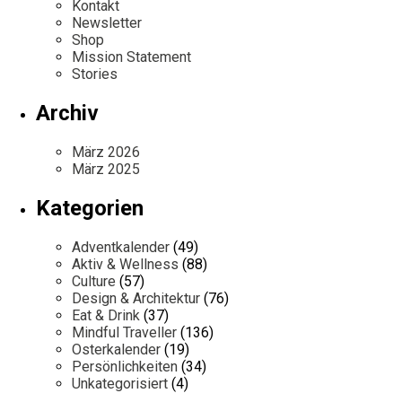
Kontakt
Newsletter
Shop
Mission Statement
Stories
Archiv
März 2026
März 2025
Kategorien
Adventkalender
(49)
Aktiv & Wellness
(88)
Culture
(57)
Design & Architektur
(76)
Eat & Drink
(37)
Mindful Traveller
(136)
Osterkalender
(19)
Persönlichkeiten
(34)
Unkategorisiert
(4)