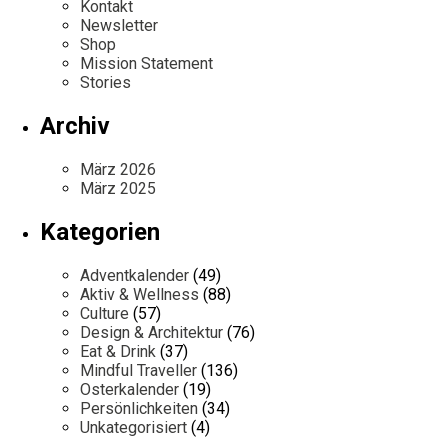
Kontakt
Newsletter
Shop
Mission Statement
Stories
Archiv
März 2026
März 2025
Kategorien
Adventkalender
(49)
Aktiv & Wellness
(88)
Culture
(57)
Design & Architektur
(76)
Eat & Drink
(37)
Mindful Traveller
(136)
Osterkalender
(19)
Persönlichkeiten
(34)
Unkategorisiert
(4)