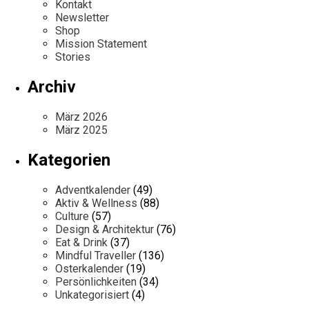
Kontakt
Newsletter
Shop
Mission Statement
Stories
Archiv
März 2026
März 2025
Kategorien
Adventkalender
(49)
Aktiv & Wellness
(88)
Culture
(57)
Design & Architektur
(76)
Eat & Drink
(37)
Mindful Traveller
(136)
Osterkalender
(19)
Persönlichkeiten
(34)
Unkategorisiert
(4)