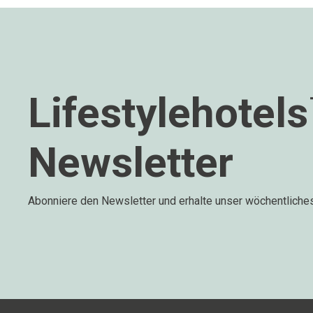
Lifestylehotel
Newsletter
Abonniere den Newsletter und erhalte unser wöchentliche