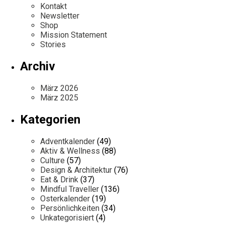
Kontakt
Newsletter
Shop
Mission Statement
Stories
Archiv
März 2026
März 2025
Kategorien
Adventkalender
(49)
Aktiv & Wellness
(88)
Culture
(57)
Design & Architektur
(76)
Eat & Drink
(37)
Mindful Traveller
(136)
Osterkalender
(19)
Persönlichkeiten
(34)
Unkategorisiert
(4)