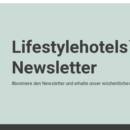
Lifestylehotel
Newsletter
Abonniere den Newsletter und erhalte unser wöchentliche