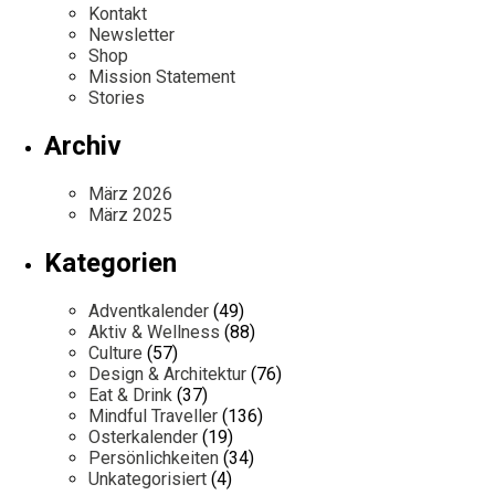
Kontakt
Newsletter
Shop
Mission Statement
Stories
Archiv
März 2026
März 2025
Kategorien
Adventkalender
(49)
Aktiv & Wellness
(88)
Culture
(57)
Design & Architektur
(76)
Eat & Drink
(37)
Mindful Traveller
(136)
Osterkalender
(19)
Persönlichkeiten
(34)
Unkategorisiert
(4)