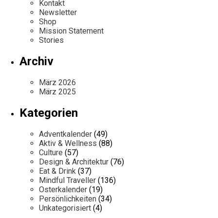
Kontakt
Newsletter
Shop
Mission Statement
Stories
Archiv
März 2026
März 2025
Kategorien
Adventkalender
(49)
Aktiv & Wellness
(88)
Culture
(57)
Design & Architektur
(76)
Eat & Drink
(37)
Mindful Traveller
(136)
Osterkalender
(19)
Persönlichkeiten
(34)
Unkategorisiert
(4)