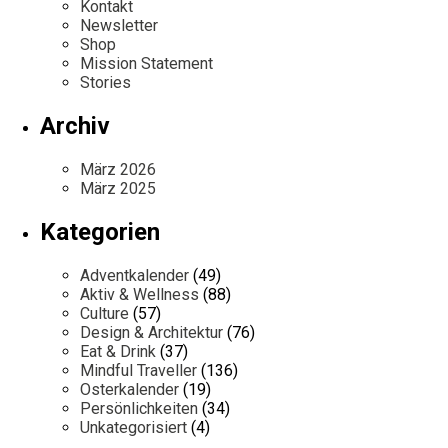
Kontakt
Newsletter
Shop
Mission Statement
Stories
Archiv
März 2026
März 2025
Kategorien
Adventkalender
(49)
Aktiv & Wellness
(88)
Culture
(57)
Design & Architektur
(76)
Eat & Drink
(37)
Mindful Traveller
(136)
Osterkalender
(19)
Persönlichkeiten
(34)
Unkategorisiert
(4)