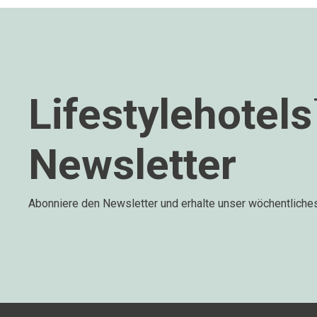
Lifestylehotel
Newsletter
Abonniere den Newsletter und erhalte unser wöchentliche