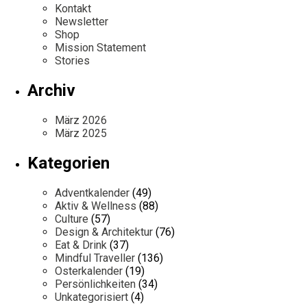
Kontakt
Newsletter
Shop
Mission Statement
Stories
Archiv
März 2026
März 2025
Kategorien
Adventkalender
(49)
Aktiv & Wellness
(88)
Culture
(57)
Design & Architektur
(76)
Eat & Drink
(37)
Mindful Traveller
(136)
Osterkalender
(19)
Persönlichkeiten
(34)
Unkategorisiert
(4)