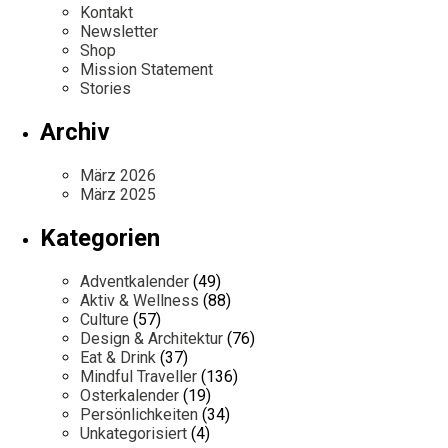
Kontakt
Newsletter
Shop
Mission Statement
Stories
Archiv
März 2026
März 2025
Kategorien
Adventkalender
(49)
Aktiv & Wellness
(88)
Culture
(57)
Design & Architektur
(76)
Eat & Drink
(37)
Mindful Traveller
(136)
Osterkalender
(19)
Persönlichkeiten
(34)
Unkategorisiert
(4)