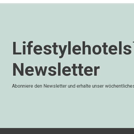
Lifestylehotel
Newsletter
Abonniere den Newsletter und erhalte unser wöchentliche