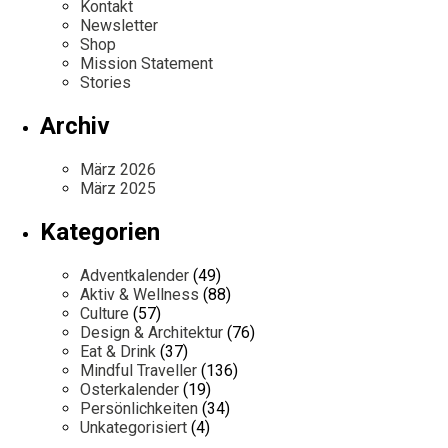
Kontakt
Newsletter
Shop
Mission Statement
Stories
Archiv
März 2026
März 2025
Kategorien
Adventkalender
(49)
Aktiv & Wellness
(88)
Culture
(57)
Design & Architektur
(76)
Eat & Drink
(37)
Mindful Traveller
(136)
Osterkalender
(19)
Persönlichkeiten
(34)
Unkategorisiert
(4)