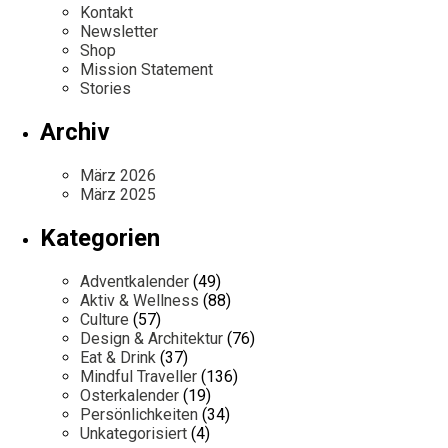
Kontakt
Newsletter
Shop
Mission Statement
Stories
Archiv
März 2026
März 2025
Kategorien
Adventkalender
(49)
Aktiv & Wellness
(88)
Culture
(57)
Design & Architektur
(76)
Eat & Drink
(37)
Mindful Traveller
(136)
Osterkalender
(19)
Persönlichkeiten
(34)
Unkategorisiert
(4)