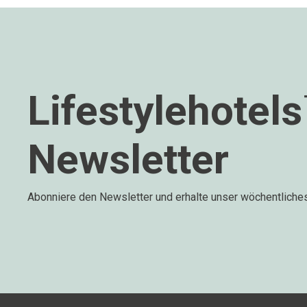
Lifestylehotel
Newsletter
Abonniere den Newsletter und erhalte unser wöchentliche