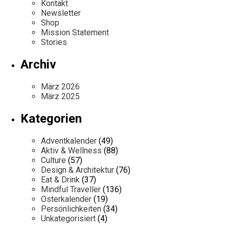
Kontakt
Newsletter
Shop
Mission Statement
Stories
Archiv
März 2026
März 2025
Kategorien
Adventkalender
(49)
Aktiv & Wellness
(88)
Culture
(57)
Design & Architektur
(76)
Eat & Drink
(37)
Mindful Traveller
(136)
Osterkalender
(19)
Persönlichkeiten
(34)
Unkategorisiert
(4)