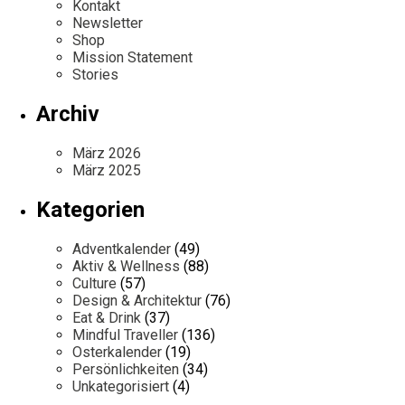
Kontakt
Newsletter
Shop
Mission Statement
Stories
Archiv
März 2026
März 2025
Kategorien
Adventkalender
(49)
Aktiv & Wellness
(88)
Culture
(57)
Design & Architektur
(76)
Eat & Drink
(37)
Mindful Traveller
(136)
Osterkalender
(19)
Persönlichkeiten
(34)
Unkategorisiert
(4)