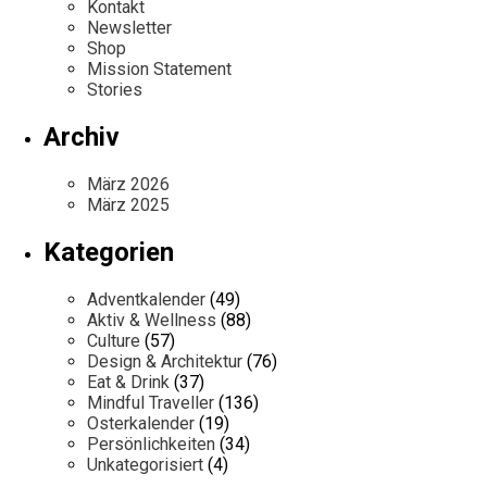
Kontakt
Newsletter
Shop
Mission Statement
Stories
Archiv
März 2026
März 2025
Kategorien
Adventkalender
(49)
Aktiv & Wellness
(88)
Culture
(57)
Design & Architektur
(76)
Eat & Drink
(37)
Mindful Traveller
(136)
Osterkalender
(19)
Persönlichkeiten
(34)
Unkategorisiert
(4)