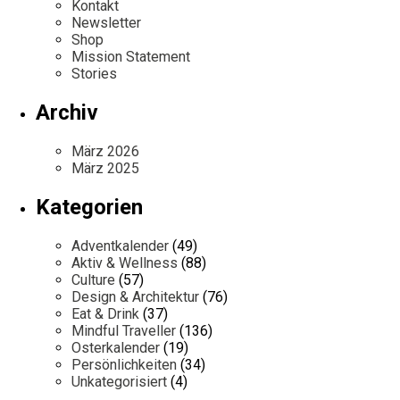
Kontakt
Newsletter
Shop
Mission Statement
Stories
Archiv
März 2026
März 2025
Kategorien
Adventkalender
(49)
Aktiv & Wellness
(88)
Culture
(57)
Design & Architektur
(76)
Eat & Drink
(37)
Mindful Traveller
(136)
Osterkalender
(19)
Persönlichkeiten
(34)
Unkategorisiert
(4)