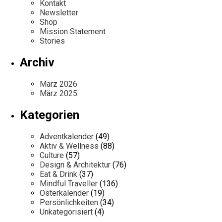
Kontakt
Newsletter
Shop
Mission Statement
Stories
Archiv
März 2026
März 2025
Kategorien
Adventkalender
(49)
Aktiv & Wellness
(88)
Culture
(57)
Design & Architektur
(76)
Eat & Drink
(37)
Mindful Traveller
(136)
Osterkalender
(19)
Persönlichkeiten
(34)
Unkategorisiert
(4)