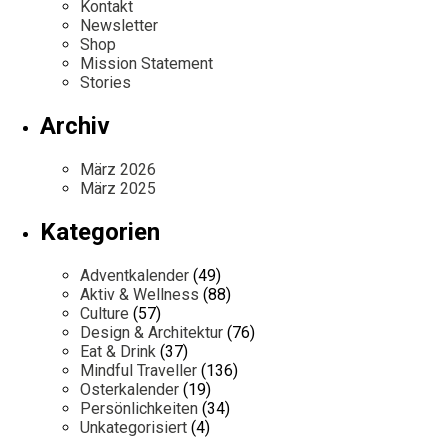
Kontakt
Newsletter
Shop
Mission Statement
Stories
Archiv
März 2026
März 2025
Kategorien
Adventkalender
(49)
Aktiv & Wellness
(88)
Culture
(57)
Design & Architektur
(76)
Eat & Drink
(37)
Mindful Traveller
(136)
Osterkalender
(19)
Persönlichkeiten
(34)
Unkategorisiert
(4)