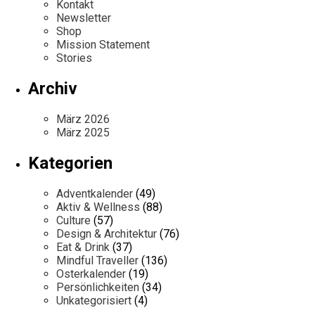
Kontakt
Newsletter
Shop
Mission Statement
Stories
Archiv
März 2026
März 2025
Kategorien
Adventkalender
(49)
Aktiv & Wellness
(88)
Culture
(57)
Design & Architektur
(76)
Eat & Drink
(37)
Mindful Traveller
(136)
Osterkalender
(19)
Persönlichkeiten
(34)
Unkategorisiert
(4)