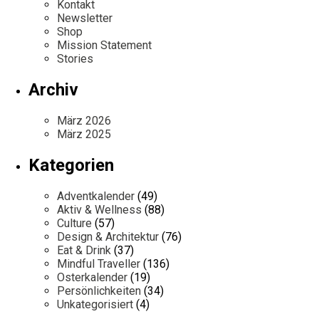
Kontakt
Newsletter
Shop
Mission Statement
Stories
Archiv
März 2026
März 2025
Kategorien
Adventkalender
(49)
Aktiv & Wellness
(88)
Culture
(57)
Design & Architektur
(76)
Eat & Drink
(37)
Mindful Traveller
(136)
Osterkalender
(19)
Persönlichkeiten
(34)
Unkategorisiert
(4)