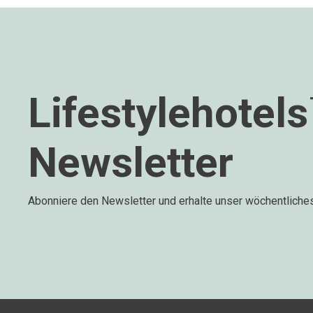
Lifestylehotel
Newsletter
Abonniere den Newsletter und erhalte unser wöchentliche