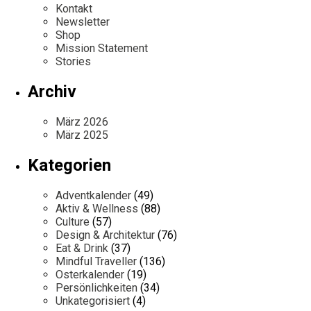
Kontakt
Newsletter
Shop
Mission Statement
Stories
Archiv
März 2026
März 2025
Kategorien
Adventkalender
(49)
Aktiv & Wellness
(88)
Culture
(57)
Design & Architektur
(76)
Eat & Drink
(37)
Mindful Traveller
(136)
Osterkalender
(19)
Persönlichkeiten
(34)
Unkategorisiert
(4)