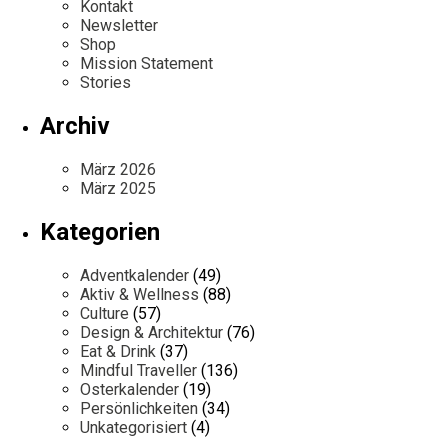
Kontakt
Newsletter
Shop
Mission Statement
Stories
Archiv
März 2026
März 2025
Kategorien
Adventkalender
(49)
Aktiv & Wellness
(88)
Culture
(57)
Design & Architektur
(76)
Eat & Drink
(37)
Mindful Traveller
(136)
Osterkalender
(19)
Persönlichkeiten
(34)
Unkategorisiert
(4)