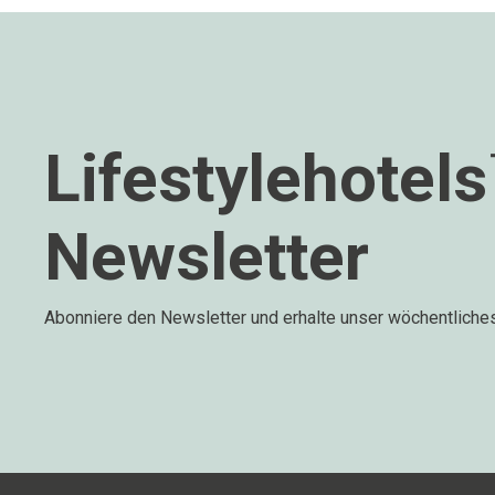
Lifestylehotel
Newsletter
Abonniere den Newsletter und erhalte unser wöchentliche