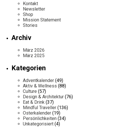
Kontakt
Newsletter
Shop
Mission Statement
Stories
Archiv
März 2026
März 2025
Kategorien
Adventkalender
(49)
Aktiv & Wellness
(88)
Culture
(57)
Design & Architektur
(76)
Eat & Drink
(37)
Mindful Traveller
(136)
Osterkalender
(19)
Persönlichkeiten
(34)
Unkategorisiert
(4)