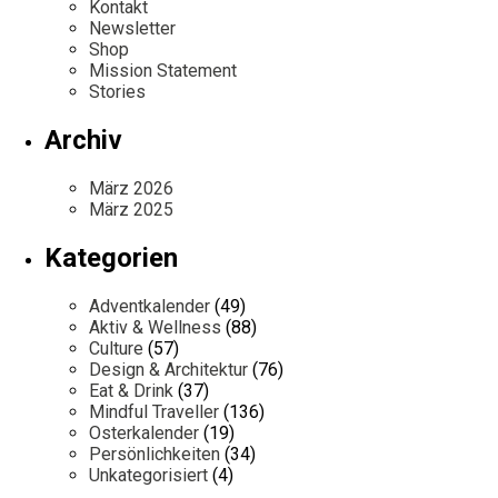
Kontakt
Newsletter
Shop
Mission Statement
Stories
Archiv
März 2026
März 2025
Kategorien
Adventkalender
(49)
Aktiv & Wellness
(88)
Culture
(57)
Design & Architektur
(76)
Eat & Drink
(37)
Mindful Traveller
(136)
Osterkalender
(19)
Persönlichkeiten
(34)
Unkategorisiert
(4)