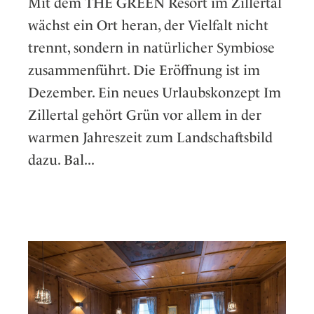
Mit dem THE GREEN Resort im Zillertal
wächst ein Ort heran, der Vielfalt nicht
trennt, sondern in natürlicher Symbiose
zusammenführt. Die Eröffnung ist im
Dezember. Ein neues Urlaubskonzept Im
Zillertal gehört Grün vor allem in der
warmen Jahreszeit zum Landschaftsbild
dazu. Bal...