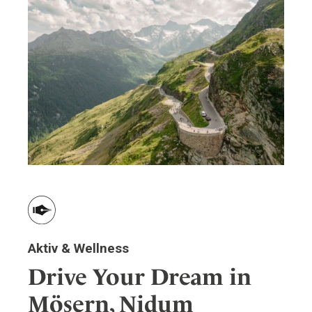
Aktiv & Wellness
Drive Your Dream in
Mösern, Nidum