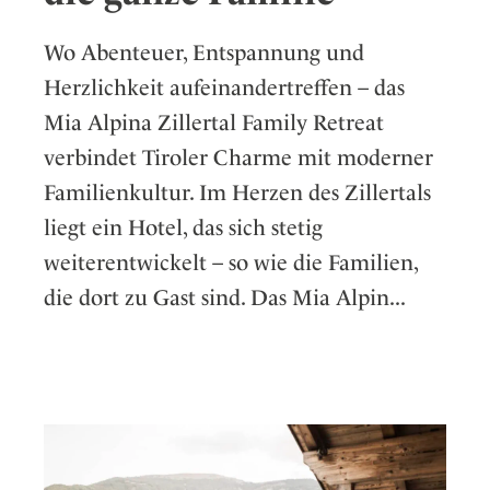
Wo Abenteuer, Entspannung und
Herzlichkeit aufeinandertreffen – das
Mia Alpina Zillertal Family Retreat
verbindet Tiroler Charme mit moderner
Familienkultur. Im Herzen des Zillertals
liegt ein Hotel, das sich stetig
weiterentwickelt – so wie die Familien,
die dort zu Gast sind. Das Mia Alpin...