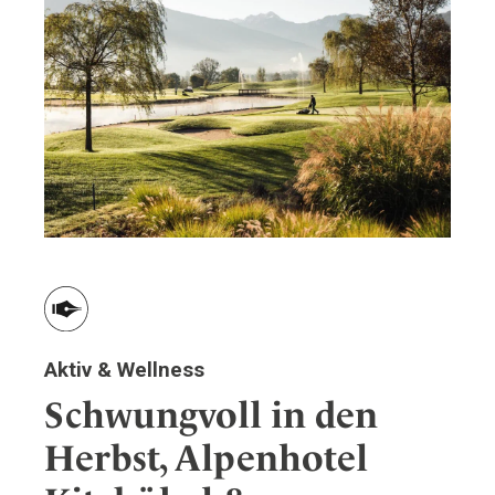
Aktiv & Wellness
Schwungvoll in den
Herbst, Alpenhotel