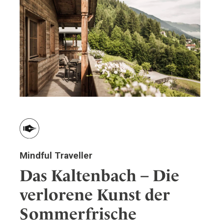
Mindful Traveller
Das Kaltenbach – Die
verlorene Kunst der
Sommerfrische