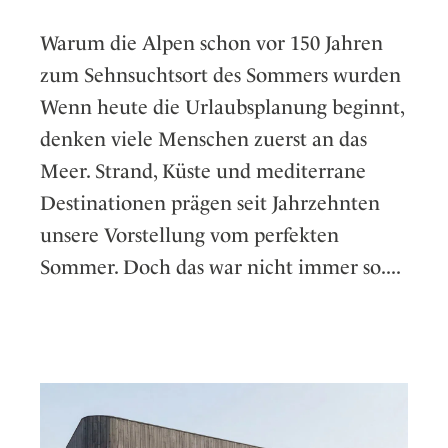
Warum die Alpen schon vor 150 Jahren
zum Sehnsuchtsort des Sommers wurden
Wenn heute die Urlaubsplanung beginnt,
denken viele Menschen zuerst an das
Meer. Strand, Küste und mediterrane
Destinationen prägen seit Jahrzehnten
unsere Vorstellung vom perfekten
Sommer. Doch das war nicht immer so....