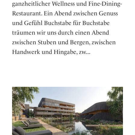
ganzheitlicher Wellness und Fine-Dining-
Restaurant. Ein Abend zwischen Genuss
und Gefühl Buchstabe für Buchstabe
träumen wir uns durch einen Abend
zwischen Stuben und Bergen, zwischen
Handwerk und Hingabe, zw...