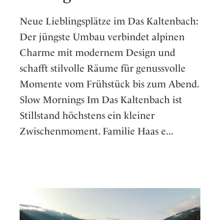
Neue Lieblingsplätze im Das Kaltenbach:
Der jüngste Umbau verbindet alpinen
Charme mit modernem Design und
schafft stilvolle Räume für genussvolle
Momente vom Frühstück bis zum Abend.
Slow Mornings Im Das Kaltenbach ist
Stillstand höchstens ein kleiner
Zwischenmoment. Familie Haas e...