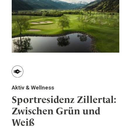
Aktiv & Wellness
Sportresidenz Zillertal:
Zwischen Grün und
Weiß