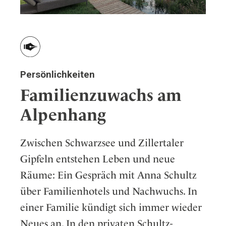
Persönlichkeiten
Familienzuwachs am
Alpenhang
Zwischen Schwarzsee und Zillertaler
Gipfeln entstehen Leben und neue
Räume: Ein Gespräch mit Anna Schultz
über Familienhotels und Nachwuchs. In
einer Familie kündigt sich immer wieder
Neues an. In den privaten Schultz-