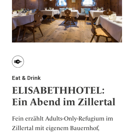
Eat & Drink
ELISABETHHOTEL:
Ein Abend im Zillertal
Fein erzählt Adults-Only-Refugium im
Zillertal mit eigenem Bauernhof,