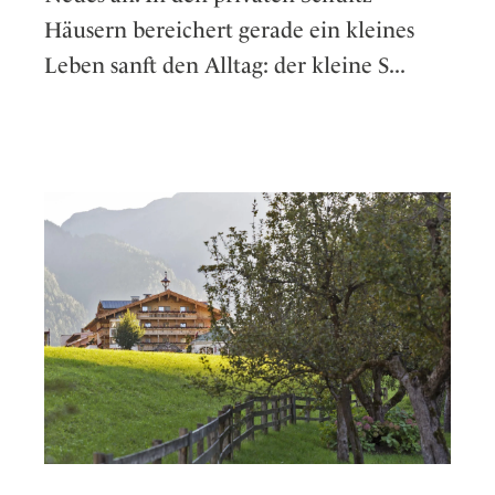
Häusern bereichert gerade ein kleines
Leben sanft den Alltag: der kleine S...