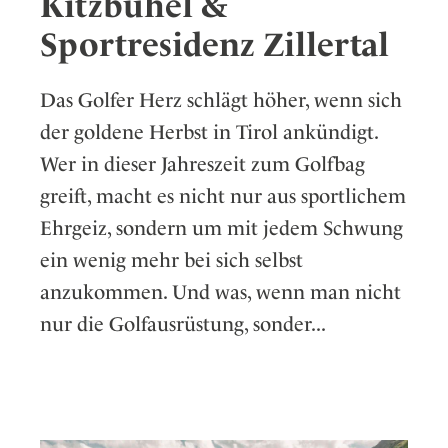
Kitzbühel &
Sportresidenz Zillertal
Das Golfer Herz schlägt höher, wenn sich
der goldene Herbst in Tirol ankündigt.
Wer in dieser Jahreszeit zum Golfbag
greift, macht es nicht nur aus sportlichem
Ehrgeiz, sondern um mit jedem Schwung
ein wenig mehr bei sich selbst
anzukommen. Und was, wenn man nicht
nur die Golfausrüstung, sonder...