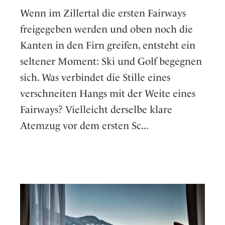
Wenn im Zillertal die ersten Fairways
freigegeben werden und oben noch die
Kanten in den Firn greifen, entsteht ein
seltener Moment: Ski und Golf begegnen
sich. Was verbindet die Stille eines
verschneiten Hangs mit der Weite eines
Fairways? Vielleicht derselbe klare
Atemzug vor dem ersten Sc...