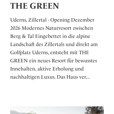
THE GREEN
Uderns, Zillertal · Opening Dezember
2026 Modernes Naturresort zwischen
Berg & Tal Eingebettet in die alpine
Landschaft des Zillertals und direkt am
Golfplatz Uderns, entsteht mit THE
GREEN ein neues Resort für bewusstes
Innehalten, aktive Erholung und
nachhaltigen Luxus. Das Haus ver...