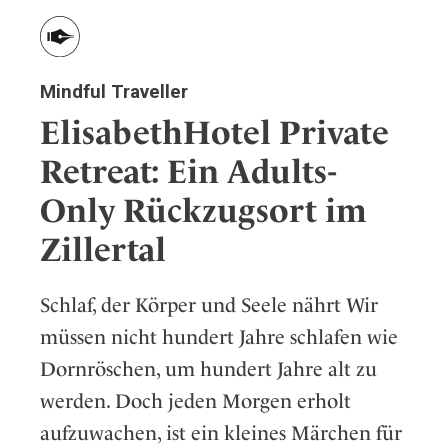
Mindful Traveller
ElisabethHotel Private
Retreat: Ein Adults-
Only Rückzugsort im
Zillertal
Schlaf, der Körper und Seele nährt Wir
müssen nicht hundert Jahre schlafen wie
Dornröschen, um hundert Jahre alt zu
werden. Doch jeden Morgen erholt
aufzuwachen, ist ein kleines Märchen für