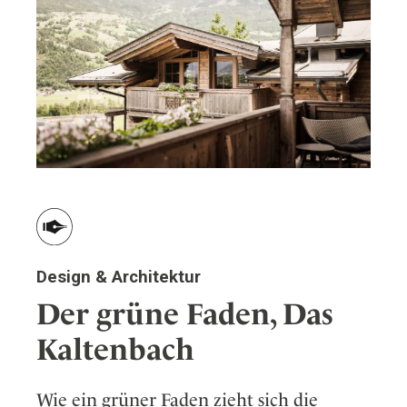
Design & Architektur
Der grüne Faden, Das
Kaltenbach
Wie ein grüner Faden zieht sich die