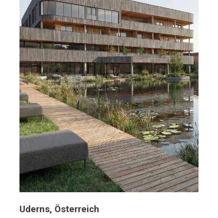
Uderns, Österreich