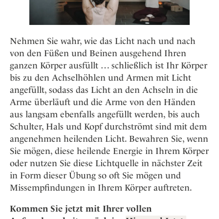
Nehmen Sie wahr, wie das Licht nach und nach
von den Füßen und Beinen ausgehend Ihren
ganzen Körper ausfüllt … schließlich ist Ihr Körper
bis zu den Achselhöhlen und Armen mit Licht
angefüllt, sodass das Licht an den Achseln in die
Arme überläuft und die Arme von den Händen
aus langsam ebenfalls angefüllt werden, bis auch
Schulter, Hals und Kopf durchströmt sind mit dem
angenehmen heilenden Licht. Bewahren Sie, wenn
Sie mögen, diese heilende Energie in Ihrem Körper
oder nutzen Sie diese Lichtquelle in nächster Zeit
in Form dieser Übung so oft Sie mögen und
Missempfindungen in Ihrem Körper auftreten.
Kommen Sie jetzt mit Ihrer vollen