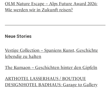
OLM Nature Escape – Alps Future Award 2026:
Wie werden wir in Zukunft reisen?
Neue Stories
Vestige Collection – Spaniens Kunst, Geschichte
lebendig zu halten
The Kumaon – Geschichten hinter den Gipfeln
ARTHOTEL LASSERHAUS / BOUTIQUE
DESIGNHOTEL BADHAUS: Garage to Gallery