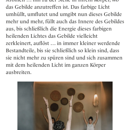
das Gebilde anzutreffen ist. Das farbige Licht
umhüllt, umflutet und umgibt nun dieses Gebilde
mehr und mehr, füllt auch das Innere des Gebildes
aus, bis schließlich die Energie dieses farbigen
heilenden Lichtes das Gebilde vielleicht
zerkleinert, auflöst … in immer kleiner werdende
Bestandteile, bis sie schließlich so klein sind, dass
sie nicht mehr zu spüren sind und sich zusammen
mit dem heilenden Licht im ganzen Körper
ausbreiten.