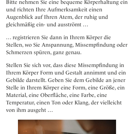
Bitte nehmen Sie eine bequeme Körperhaltung ein
und richten Ihre Aufmerksamkeit einen
Augenblick auf Ihren Atem, der ruhig und
gleichmäßig ein- und ausströmt …
… registrieren Sie dann in Ihrem Körper die
Stellen, wo Sie Anspannung, Missempfindung oder
Schmerzen spüren, ganz genau.
Stellen Sie sich vor, dass diese Missempfindung in
Ihrem Körper Form und Gestalt annimmt und ein
Gebilde darstellt. Geben Sie dem Gebilde an jener
Stelle in Ihrem Körper eine Form, eine Größe, ein
Material, eine Oberfläche, eine Farbe, eine
Temperatur, einen Ton oder Klang, der vielleicht
von ihm ausgeht …