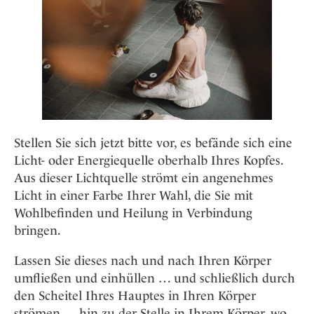
Stellen Sie sich jetzt bitte vor, es befände sich eine
Licht- oder Energiequelle oberhalb Ihres Kopfes.
Aus dieser Lichtquelle strömt ein angenehmes
Licht in einer Farbe Ihrer Wahl, die Sie mit
Wohlbefinden und Heilung in Verbindung
bringen.
Lassen Sie dieses nach und nach Ihren Körper
umfließen und einhüllen … und schließlich durch
den Scheitel Ihres Hauptes in Ihren Körper
strömen … hin zu der Stelle in Ihrem Körper, wo