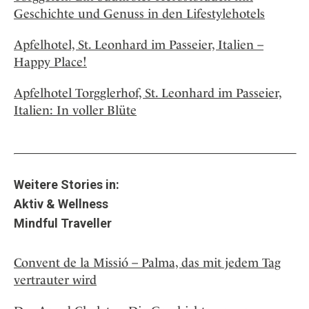
Geschichte und Genuss in den Lifestylehotels
Apfelhotel, St. Leonhard im Passeier, Italien –
Happy Place!
Apfelhotel Torgglerhof, St. Leonhard im Passeier,
Italien: In voller Blüte
Weitere Stories in:
Aktiv & Wellness
Mindful Traveller
Convent de la Missió – Palma, das mit jedem Tag
vertrauter wird