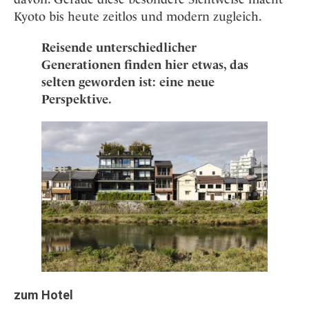
Kyoto bis heute zeitlos und modern zugleich.
Reisende unterschiedlicher
Generationen finden hier etwas, das
selten geworden ist: eine neue
Perspektive.
zum Hotel