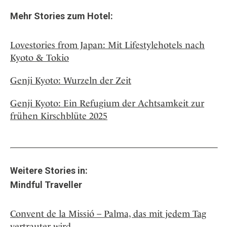
Mehr Stories zum Hotel:
Lovestories from Japan: Mit Lifestylehotels nach
Kyoto & Tokio
Genji Kyoto: Wurzeln der Zeit
Genji Kyoto: Ein Refugium der Achtsamkeit zur
frühen Kirschblüte 2025
Weitere Stories in:
Mindful Traveller
Convent de la Missió – Palma, das mit jedem Tag
vertrauter wird