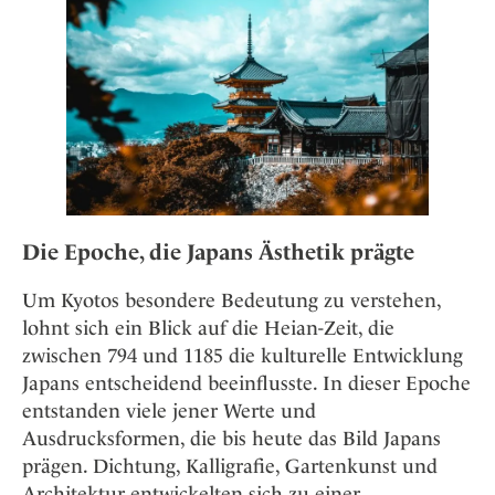
Die Epoche, die Japans Ästhetik prägte
Um Kyotos besondere Bedeutung zu verstehen,
lohnt sich ein Blick auf die Heian-Zeit, die
zwischen 794 und 1185 die kulturelle Entwicklung
Japans entscheidend beeinflusste. In dieser Epoche
entstanden viele jener Werte und
Ausdrucksformen, die bis heute das Bild Japans
prägen. Dichtung, Kalligrafie, Gartenkunst und
Architektur entwickelten sich zu einer