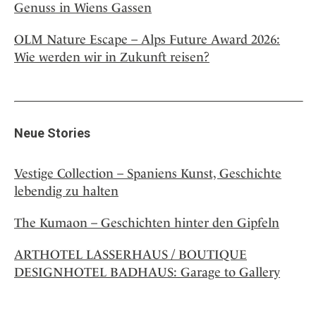
Genuss in Wiens Gassen
OLM Nature Escape – Alps Future Award 2026:
Wie werden wir in Zukunft reisen?
Neue Stories
Vestige Collection – Spaniens Kunst, Geschichte
lebendig zu halten
The Kumaon – Geschichten hinter den Gipfeln
ARTHOTEL LASSERHAUS / BOUTIQUE
DESIGNHOTEL BADHAUS: Garage to Gallery