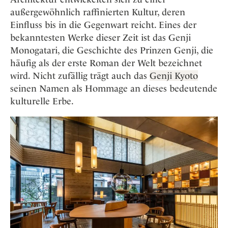
außergewöhnlich raffinierten Kultur, deren
Einfluss bis in die Gegenwart reicht. Eines der
bekanntesten Werke dieser Zeit ist das Genji
Monogatari, die Geschichte des Prinzen Genji, die
häufig als der erste Roman der Welt bezeichnet
wird. Nicht zufällig trägt auch das
Genji Kyoto
seinen Namen als Hommage an dieses bedeutende
kulturelle Erbe.