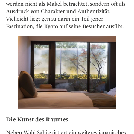
werden nicht als Makel betrachtet, sondern oft als
Ausdruck von Charakter und Authentizität.
Vielleicht liegt genau darin ein Teil jener
Faszination, die Kyoto auf seine Besucher ausübt.
Die Kunst des Raumes
Neben Wabi-Sabi existiert ein weiteres japanisches