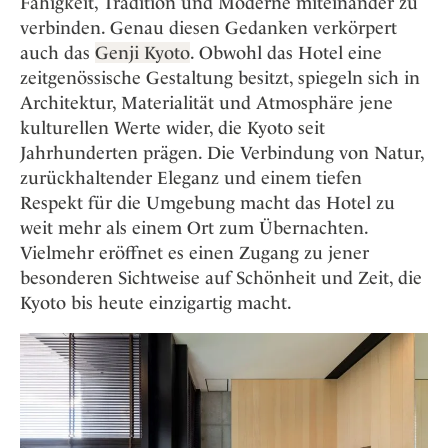
Fähigkeit, Tradition und Moderne miteinander zu
verbinden. Genau diesen Gedanken verkörpert
auch das
Genji Kyoto
. Obwohl das Hotel eine
zeitgenössische Gestaltung besitzt, spiegeln sich in
Architektur, Materialität und Atmosphäre jene
kulturellen Werte wider, die Kyoto seit
Jahrhunderten prägen. Die Verbindung von Natur,
zurückhaltender Eleganz und einem tiefen
Respekt für die Umgebung macht das Hotel zu
weit mehr als einem Ort zum Übernachten.
Vielmehr eröffnet es einen Zugang zu jener
besonderen Sichtweise auf Schönheit und Zeit, die
Kyoto bis heute einzigartig macht.