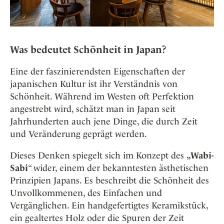
Was bedeutet Schönheit in Japan?
Eine der faszinierendsten Eigenschaften der
japanischen Kultur ist ihr Verständnis von
Schönheit. Während im Westen oft Perfektion
angestrebt wird, schätzt man in Japan seit
Jahrhunderten auch jene Dinge, die durch Zeit
und Veränderung geprägt werden.
Dieses Denken spiegelt sich im Konzept des
„Wabi-
Sabi
“ wider, einem der bekanntesten ästhetischen
Prinzipien Japans. Es beschreibt die Schönheit des
Unvollkommenen, des Einfachen und
Vergänglichen. Ein handgefertigtes Keramikstück,
ein gealtertes Holz oder die Spuren der Zeit