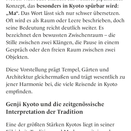
Konzept, das
besonders in Kyoto spürbar wird:
„Ma“.
Das Wort lässt sich nur schwer übersetzen.
Oft wird es als Raum oder Leere beschrieben, doch
seine Bedeutung reicht deutlich weiter. Es
bezeichnet den bewussten Zwischenraum – die
Stille zwischen zwei Klängen, die Pause in einem
Gespräch oder den freien Raum zwischen zwei
Objekten.
Diese Vorstellung prägt Tempel, Gärten und
Architektur gleichermaßen und trägt wesentlich zu
jener Harmonie bei, die viele Reisende in Kyoto
empfinden.
Genji Kyoto und die zeitgenössische
Interpretation der Tradition
Eine der größten Stärken Kyotos liegt in seiner