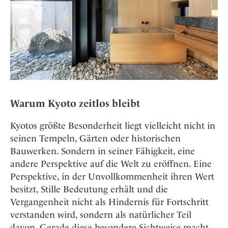
Warum Kyoto zeitlos bleibt
Kyotos größte Besonderheit liegt vielleicht nicht in
seinen Tempeln, Gärten oder historischen
Bauwerken. Sondern in seiner Fähigkeit, eine
andere Perspektive auf die Welt zu eröffnen. Eine
Perspektive, in der Unvollkommenheit ihren Wert
besitzt, Stille Bedeutung erhält und die
Vergangenheit nicht als Hindernis für Fortschritt
verstanden wird, sondern als natürlicher Teil
davon. Gerade diese besondere Sichtweise macht