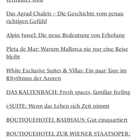
Das Agrad Chalets – Die Geschichte vom genau
richtigen Gefühl
Alpin Juwel: Die neue Bedeutung von Erholung
Pleta de Mar: Warum Mallorca nie nur eine Reise
bleibt
White Exclusive Suites & Villas: Ein paar Tage im
Rhythmus der Azoren
DAS KALTENBACH: Fresh spaces, familiar feeling
i-SUITE: Wenn das Leben sich Zeit nimmt
BOUTIQUEHOTEL BADHAUS: Gut einquartiert
BOUTIQUEHOTEL ZUR WIENER STAATSOPER: