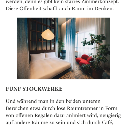
werden, denn es gibt kein starres Zimmerkonzept.
Diese Offenheit schafft auch Raum im Denken.
FÜNF STOCKWERKE
Und während man in den beiden unteren
Bereichen etwa durch lose Raumtrenner in Form
von offenen Regalen dazu animiert wird, neugierig
auf andere Räume zu sein und sich durch Café,