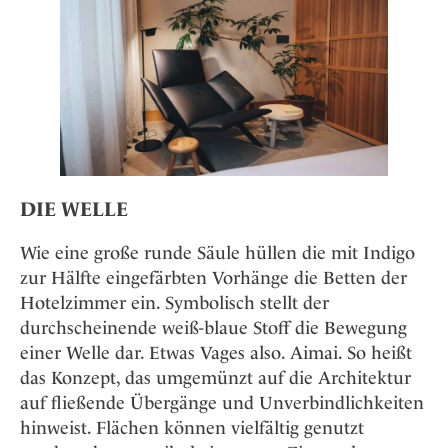
DIE WELLE
Wie eine große runde Säule hüllen die mit Indigo
zur Hälfte eingefärbten Vorhänge die Betten der
Hotelzimmer ein. Symbolisch stellt der
durchscheinende weiß-blaue Stoff die Bewegung
einer Welle dar. Etwas Vages also. Aimai. So heißt
das Konzept, das umgemünzt auf die Architektur
auf fließende Übergänge und Unverbindlichkeiten
hinweist. Flächen können vielfältig genutzt