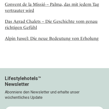
Convent de la Missió – Palma, das mit jedem Tag
vertrauter wird
Das Agrad Chalets – Die Geschichte vom genau
richtigen Gefühl
Alpin Juwel: Die neue Bedeutung von Erholung
Lifestylehotels™
Newsletter
Abonniere den Newsletter und erhalte unser
wöchentliches Update