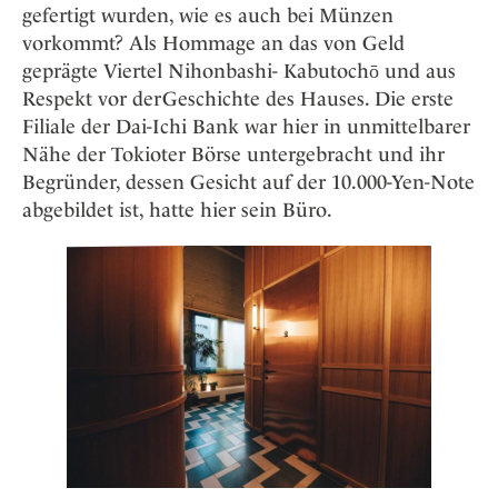
gefertigt wurden, wie es auch bei Münzen
vorkommt? Als Hommage an das von Geld
geprägte Viertel Nihonbashi- Kabutochō und aus
Respekt vor derGeschichte des Hauses. Die erste
Filiale der Dai-Ichi Bank war hier in unmittelbarer
Nähe der Tokioter Börse untergebracht und ihr
Begründer, dessen Gesicht auf der 10.000-Yen-Note
abgebildet ist, hatte hier sein Büro.