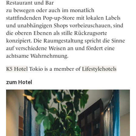
Restaurant und Bar
zu bewegen oder auch im monatlich
stattfindenden Pop-up-Store mit lokalen Labels
und unabhängigen Shops vorbeizuschauen, sind
die oberen Ebenen als stille Rückzugsorte
konzipiert. Die Raumgestaltung spricht die Sinne
auf verschiedene Weisen an und fördert eine
achtsame Wahrnehmung.
K5 Hotel
Tokio is a member of
Lifestylehotels
zum Hotel