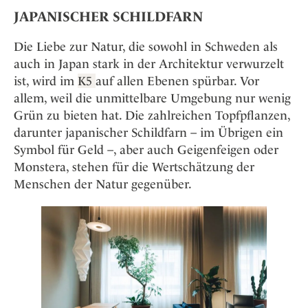
JAPANISCHER SCHILDFARN
Die Liebe zur Natur, die sowohl in Schweden als
auch in Japan stark in der Architektur verwurzelt
ist, wird im
K5
auf allen Ebenen spürbar. Vor
allem, weil die unmittelbare Umgebung nur wenig
Grün zu bieten hat. Die zahlreichen Topfpflanzen,
darunter japanischer Schildfarn – im Übrigen ein
Symbol für Geld –, aber auch Geigenfeigen oder
Monstera, stehen für die Wertschätzung der
Menschen der Natur gegenüber.