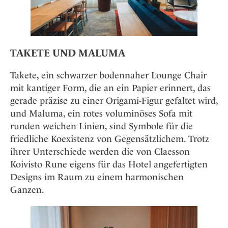
TAKETE UND MALUMA
Takete, ein schwarzer bodennaher Lounge Chair
mit kantiger Form, die an ein Papier erinnert, das
gerade präzise zu einer Origami-Figur gefaltet wird,
und Maluma, ein rotes voluminöses Sofa mit
runden weichen Linien, sind Symbole für die
friedliche Koexistenz von Gegensätzlichem. Trotz
ihrer Unterschiede werden die von Claesson
Koivisto Rune eigens für das Hotel angefertigten
Designs im Raum zu einem harmonischen
Ganzen.