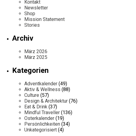
Kontakt
Newsletter
Shop
Mission Statement
Stories
Archiv
März 2026
März 2025
Kategorien
Adventkalender
(49)
Aktiv & Wellness
(88)
Culture
(57)
Design & Architektur
(76)
Eat & Drink
(37)
Mindful Traveller
(136)
Osterkalender
(19)
Persönlichkeiten
(34)
Unkategorisiert
(4)