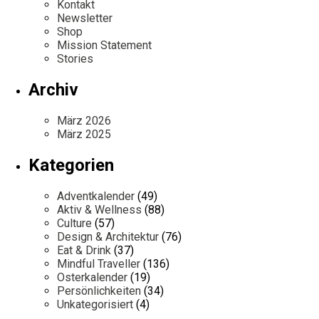
Kontakt
Newsletter
Shop
Mission Statement
Stories
Archiv
März 2026
März 2025
Kategorien
Adventkalender
(49)
Aktiv & Wellness
(88)
Culture
(57)
Design & Architektur
(76)
Eat & Drink
(37)
Mindful Traveller
(136)
Osterkalender
(19)
Persönlichkeiten
(34)
Unkategorisiert
(4)