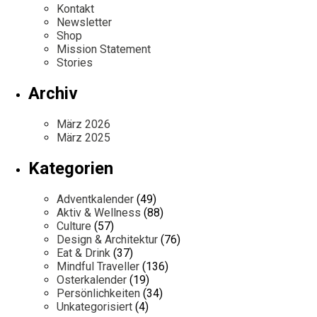
Kontakt
Newsletter
Shop
Mission Statement
Stories
Archiv
März 2026
März 2025
Kategorien
Adventkalender
(49)
Aktiv & Wellness
(88)
Culture
(57)
Design & Architektur
(76)
Eat & Drink
(37)
Mindful Traveller
(136)
Osterkalender
(19)
Persönlichkeiten
(34)
Unkategorisiert
(4)