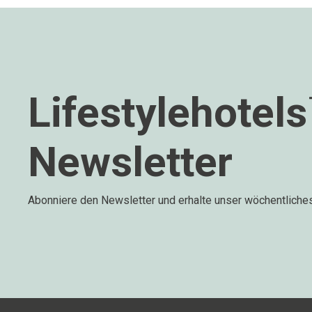
Lifestylehotel
Newsletter
Abonniere den Newsletter und erhalte unser wöchentliche