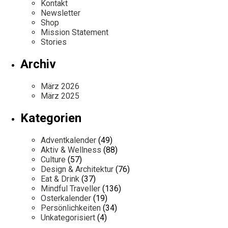
Kontakt
Newsletter
Shop
Mission Statement
Stories
Archiv
März 2026
März 2025
Kategorien
Adventkalender
(49)
Aktiv & Wellness
(88)
Culture
(57)
Design & Architektur
(76)
Eat & Drink
(37)
Mindful Traveller
(136)
Osterkalender
(19)
Persönlichkeiten
(34)
Unkategorisiert
(4)