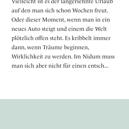
Vielleicht ist es der langersehnte Urlaub
auf den man sich schon Wochen freut.
Oder dieser Moment, wenn man in ein
neues Auto steigt und einem die Welt
plötzlich offen steht. Es kribbelt immer
dann, wenn Träume beginnen,
Wirklichkeit zu werden. Im Nidum muss
man sich aber nicht für einen entsch...