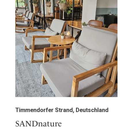
Timmendorfer Strand, Deutschland
SANDnature