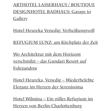
ARTHOTEL LASSERHAUS / BOUTIQUE
DESIGNHOTEL BADHAUS: Garage to
Gallery
Hotel Heureka Venedig: Verheißungsvoll
REFUGIUM LUNZ: am Kirchplatz der Zeit
Wo Architektur mit dem Horizont
verschmilzt – das Gundari Resort auf
Folegandros
Hotel Heureka, Venedig – Wiederbelebte
Eleganz im Herzen der Serenissima
Hotel Wilmina – Ein stilles Refugium im
Herzen von Berlin-Charlottenburg