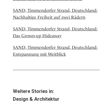
SAND, Timmendorfer Strand, Deutschland:
Nachhaltige Freiheit auf zwei Rädern
SAND, Timmendorfer Strand, Deutschland:
Das Grown-up Hideaway
SAND, Timmendorfer Strand, Deutschland:
Entspannung mit Weitblick
Weitere Stories in:
Design & Architektur