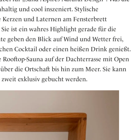
haltig und cool inszeniert. Stylische
ke Kerzen und Laternen am Fensterbrett
e ist ein wahres Highlight gerade für die
e geben den Blick auf Wind und Wetter frei,
chen Cocktail oder einen heißen Drink genießt.
e Rooftop-Sauna auf der Dachterrasse mit Open
 über die Ortschaft bis hin zum Meer. Sie kann
 zweit exklusiv gebucht werden.