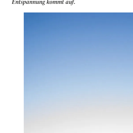
Entspannung kommt auf.