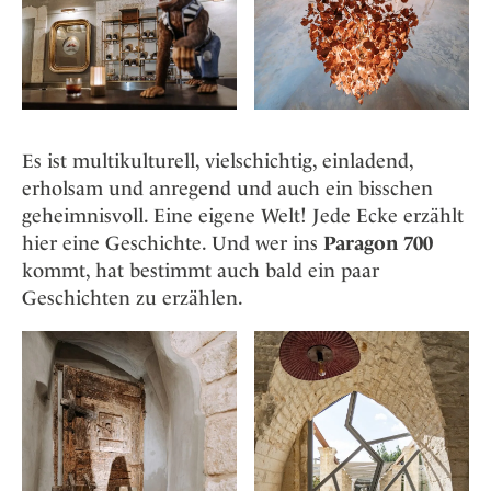
Es ist multikulturell, vielschichtig, einladend,
erholsam und anregend und auch ein bisschen
geheimnisvoll. Eine eigene Welt! Jede Ecke erzählt
hier eine Geschichte. Und wer ins
Paragon 700
kommt, hat bestimmt auch bald ein paar
Geschichten zu erzählen.