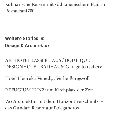
Kulinarische Reisen mit süditalienischem Flair im
Restaurant700
Weitere Stories in:
Design & Architektur
ARTHOTEL LASSERHAUS / BOUTIQUE
DESIGNHOTEL BADHAUS: Garage to Gallery
Hotel Heureka Venedig: Verheißungsvoll
REFUGIUM LUNZ: am Kirchplatz der Zeit
Wo Architektur mit dem Horizont verschmilzt –
das Gundari Resort auf Folegandros