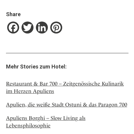
Share
Facebook
Twitter
LinkedIn
Pinterest
Mehr Stories zum Hotel:
Restaurant & Bar 700 – Zeitgenössische Kulinarik
im Herzen Apuliens
Apulien, die weiße Stadt Ostuni & das Paragon 700
Apuliens Borghi – Slow Living als
Lebensphilosophie