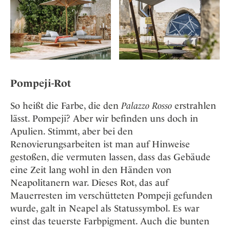
Pompeji-Rot
So heißt die Farbe, die den
Palazzo Rosso
erstrahlen
lässt. Pompeji? Aber wir befinden uns doch in
Apulien. Stimmt, aber bei den
Renovierungsarbeiten ist man auf Hinweise
gestoßen, die vermuten lassen, dass das Gebäude
eine Zeit lang wohl in den Händen von
Neapolitanern war. Dieses Rot, das auf
Mauerresten im verschütteten Pompeji gefunden
wurde, galt in Neapel als Statussymbol. Es war
einst das teuerste Farbpigment. Auch die bunten