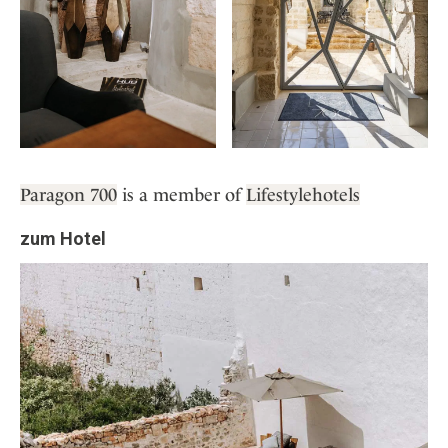
Paragon 700
is a member of
Lifestylehotels
zum Hotel