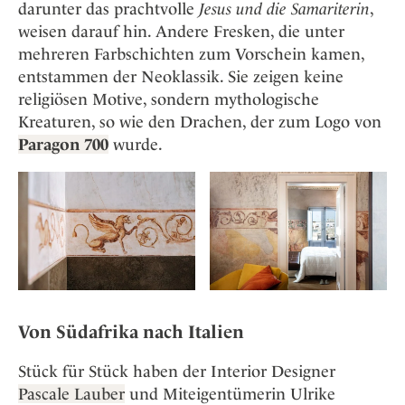
darunter das prachtvolle
Jesus und die Samariterin
,
weisen darauf hin. Andere Fresken, die unter
mehreren Farbschichten zum Vorschein kamen,
entstammen der Neoklassik. Sie zeigen keine
religiösen Motive, sondern mythologische
Kreaturen, so wie den Drachen, der zum Logo von
Paragon 700
wurde.
Von Südafrika nach Italien
Stück für Stück haben der Interior Designer
Pascale Lauber
und Miteigentümerin Ulrike