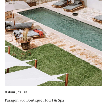
Ostuni , Italien
Paragon 700 Boutique Hotel & Spa