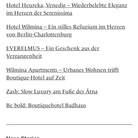
Hotel Heureka, Venedig – Wiederbelebte Eleganz
im Herzen der Serenissima
Hotel Wilmina – Ein stilles Refugium im Herzen
von Berlin-Charlottenburg
EVERELMUS – Ein Geschenk aus der
Vergangenheit
Wilmina Apartments – Urbanes Wohnen trifft
Boutique-Hotel auf Zeit
Zash: Slow Luxury am Fuße des Ätna
Be bold: Boutiquehotel Badhaus