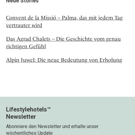
Neue Stories
Convent de la Missió – Palma, das mit jedem Tag
vertrauter wird
Das Agrad Chalets – Die Geschichte vom genau
richtigen Gefühl
Alpin Juwel: Die neue Bedeutung von Erholung
Lifestylehotels™
Newsletter
Abonniere den Newsletter und erhalte unser
wöchentliches Update