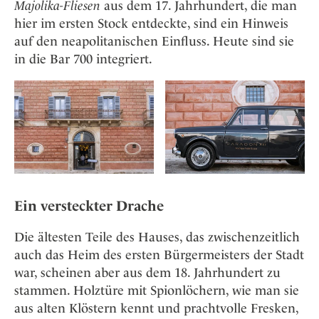
Majolika-Fliesen
aus dem 17. Jahrhundert, die man
hier im ersten Stock entdeckte, sind ein Hinweis
auf den neapolitanischen Einfluss. Heute sind sie
in die Bar 700 integriert.
Ein versteckter Drache
Die ältesten Teile des Hauses, das zwischenzeitlich
auch das Heim des ersten Bürgermeisters der Stadt
war, scheinen aber aus dem 18. Jahrhundert zu
stammen. Holztüre mit Spionlöchern, wie man sie
aus alten Klöstern kennt und prachtvolle Fresken,