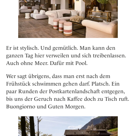
Er ist stylisch. Und gemütlich. Man kann den
ganzen Tag hier verweilen und sich treibenlassen.
Auch ohne Meer. Dafür mit Pool.
Wer sagt übrigens, dass man erst nach dem
Frühstück schwimmen gehen darf. Platsch. Ein
paar Runden der Postkartenlandschaft entgegen,
bis uns der Geruch nach Kaffee doch zu Tisch ruft.
Buongiorno und Guten Morgen.