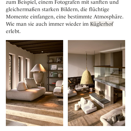
zum Beispiel, einem Fotografen mit sanften und
gleichermaßen starken Bildern, die flüchtige
Momente einfangen, eine bestimmte Atmosphäre.
Wie man sie auch immer wieder im
Küglerhof
erlebt.