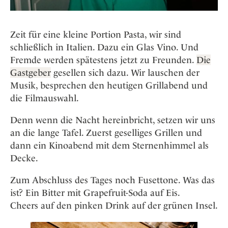
Zeit für eine kleine Portion Pasta, wir sind
schließlich in Italien. Dazu ein Glas Vino. Und
Fremde werden spätestens jetzt zu Freunden.
Die
Gastgeber
gesellen sich dazu. Wir lauschen der
Musik, besprechen den heutigen Grillabend und
die Filmauswahl.
Denn wenn die Nacht hereinbricht, setzen wir uns
an die lange Tafel. Zuerst geselliges Grillen und
dann ein Kinoabend mit dem Sternenhimmel als
Decke.
Zum Abschluss des Tages noch Fusettone. Was das
ist? Ein Bitter mit Grapefruit-Soda auf Eis.
Cheers auf den pinken Drink auf der grünen Insel.