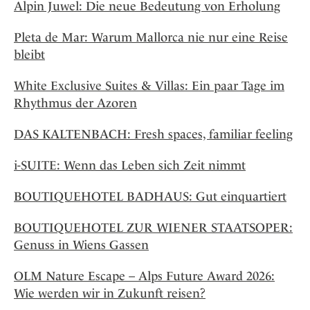
Alpin Juwel: Die neue Bedeutung von Erholung
Pleta de Mar: Warum Mallorca nie nur eine Reise
bleibt
White Exclusive Suites & Villas: Ein paar Tage im
Rhythmus der Azoren
DAS KALTENBACH: Fresh spaces, familiar feeling
i-SUITE: Wenn das Leben sich Zeit nimmt
BOUTIQUEHOTEL BADHAUS: Gut einquartiert
BOUTIQUEHOTEL ZUR WIENER STAATSOPER:
Genuss in Wiens Gassen
OLM Nature Escape – Alps Future Award 2026:
Wie werden wir in Zukunft reisen?