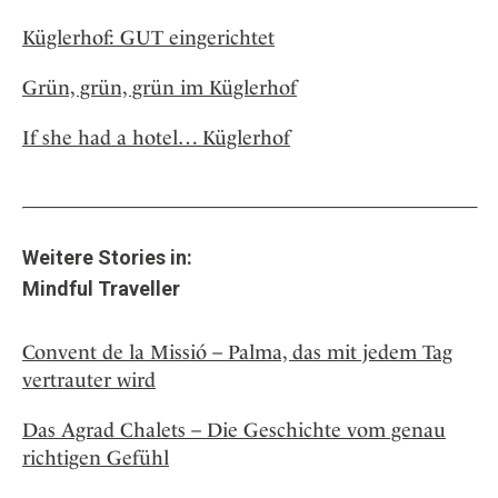
Küglerhof: GUT eingerichtet
Grün, grün, grün im Küglerhof
If she had a hotel… Küglerhof
Weitere Stories in:
Mindful Traveller
Convent de la Missió – Palma, das mit jedem Tag
vertrauter wird
Das Agrad Chalets – Die Geschichte vom genau
richtigen Gefühl