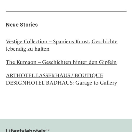
Neue Stories
Vestige Collection – Spaniens Kunst, Geschichte
lebendig zu halten
The Kumaon – Geschichten hinter den Gipfeln
ARTHOTEL LASSERHAUS / BOUTIQUE
DESIGNHOTEL BADHAUS: Garage to Gallery
Lifestylehotels™