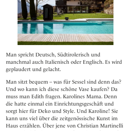
Man spricht Deutsch, Südtirolerisch und
manchmal auch Italienisch oder Englisch. Es wird
geplaudert und gelacht.
Man sitzt bequem – was für Sessel sind denn das?
Und wo kann ich diese schöne Vase kaufen? Da
muss man Edith fragen. Karolines Mama. Denn
die hatte einmal ein Einrichtungsgeschäft und
sorgt hier für Deko und Style. Und Karoline! Sie
kann uns viel über die zeitgenössische Kunst im
Haus erzählen. Über jene von Christian Martinelli