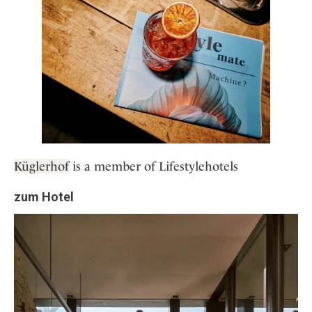
Küglerhof
is a member of Lifestylehotels
zum Hotel