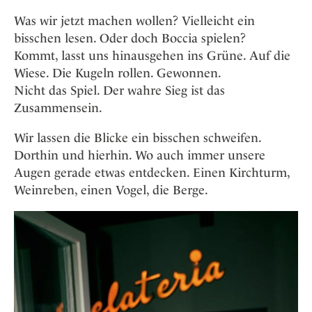
Was wir jetzt machen wollen? Vielleicht ein
bisschen lesen. Oder doch Boccia spielen?
Kommt, lasst uns hinausgehen ins Grüne. Auf die
Wiese. Die Kugeln rollen. Gewonnen.
Nicht das Spiel. Der wahre Sieg ist das
Zusammensein.
Wir lassen die Blicke ein bisschen schweifen.
Dorthin und hierhin. Wo auch immer unsere
Augen gerade etwas entdecken. Einen Kirchturm,
Weinreben, einen Vogel, die Berge.