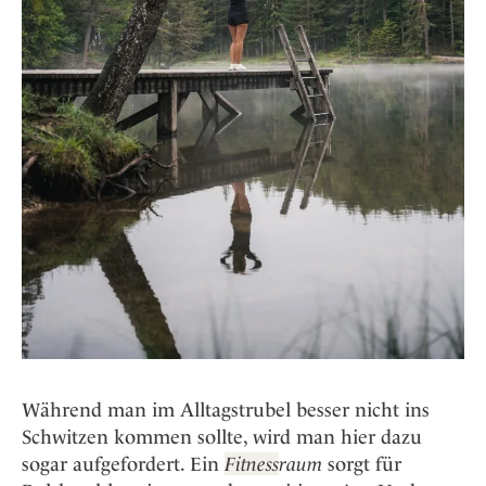
Während man im Alltagstrubel besser nicht ins
Schwitzen kommen sollte, wird man hier dazu
sogar aufgefordert. Ein
Fitness
raum
sorgt für