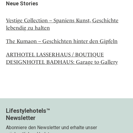
Neue Stories
Vestige Collection – Spaniens Kunst, Geschichte
lebendig zu halten
The Kumaon – Geschichten hinter den Gipfeln
ARTHOTEL LASSERHAUS / BOUTIQUE
DESIGNHOTEL BADHAUS: Garage to Gallery
Lifestylehotels™
Newsletter
Abonniere den Newsletter und erhalte unser