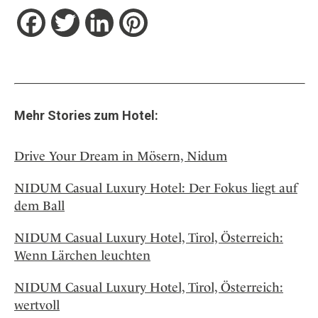
Facebook
Twitter
LinkedIn
Pinterest
Mehr Stories zum Hotel:
Drive Your Dream in Mösern, Nidum
NIDUM Casual Luxury Hotel: Der Fokus liegt auf
dem Ball
NIDUM Casual Luxury Hotel, Tirol, Österreich:
Wenn Lärchen leuchten
NIDUM Casual Luxury Hotel, Tirol, Österreich:
wertvoll