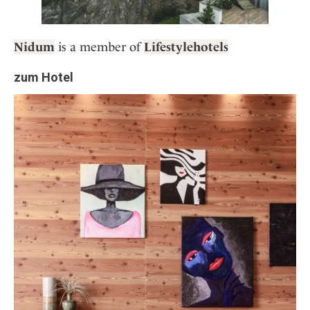
Nidum
is a member of
Lifestylehotels
zum Hotel