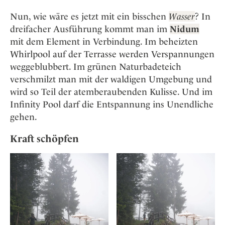
Nun, wie wäre es jetzt mit ein bisschen
Wasser
? In
dreifacher Ausführung kommt man im
Nidum
mit dem Element in Verbindung. Im beheizten
Whirlpool auf der Terrasse werden Verspannungen
weggeblubbert. Im grünen Naturbadeteich
verschmilzt man mit der waldigen Umgebung und
wird so Teil der atemberaubenden Kulisse. Und im
Infinity Pool darf die Entspannung ins Unendliche
gehen.
Kraft schöpfen