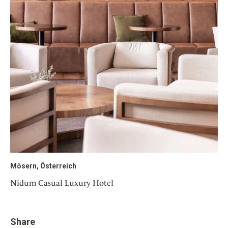
Mösern, Österreich
Nidum Casual Luxury Hotel
Share