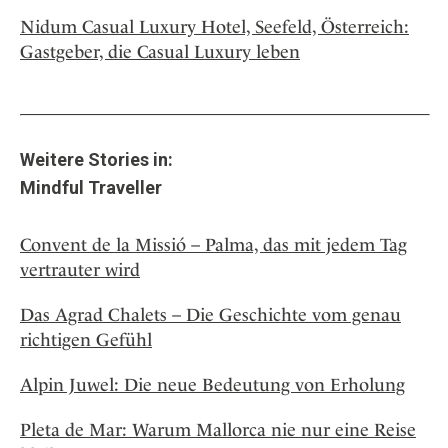
Nidum Casual Luxury Hotel, Seefeld, Österreich:
Gastgeber, die Casual Luxury leben
Weitere Stories in:
Mindful Traveller
Convent de la Missió – Palma, das mit jedem Tag
vertrauter wird
Das Agrad Chalets – Die Geschichte vom genau
richtigen Gefühl
Alpin Juwel: Die neue Bedeutung von Erholung
Pleta de Mar: Warum Mallorca nie nur eine Reise