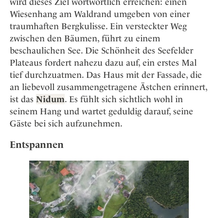
wird dieses Ziel wortwörtlich erreichen: einen
Wiesenhang am Waldrand umgeben von einer
traumhaften Bergkulisse. Ein versteckter Weg
zwischen den Bäumen, führt zu einem
beschaulichen See. Die Schönheit des Seefelder
Plateaus fordert nahezu dazu auf, ein erstes Mal
tief durchzuatmen. Das Haus mit der Fassade, die
an liebevoll zusammengetragene Ästchen erinnert,
ist das
Nidum
. Es fühlt sich sichtlich wohl in
seinem Hang und wartet geduldig darauf, seine
Gäste bei sich aufzunehmen.
Entspannen