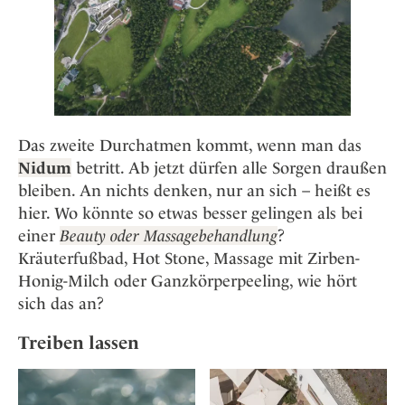
Das zweite Durchatmen kommt, wenn man das
Nidum
betritt. Ab jetzt dürfen alle Sorgen draußen
bleiben. An nichts denken, nur an sich – heißt es
hier. Wo könnte so etwas besser gelingen als bei
einer
Beauty oder Massagebehandlung
?
Kräuterfußbad, Hot Stone, Massage mit Zirben-
Honig-Milch oder Ganzkörperpeeling, wie hört
sich das an?
Treiben lassen