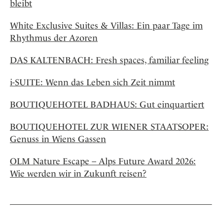
bleibt
White Exclusive Suites & Villas: Ein paar Tage im
Rhythmus der Azoren
DAS KALTENBACH: Fresh spaces, familiar feeling
i-SUITE: Wenn das Leben sich Zeit nimmt
BOUTIQUEHOTEL BADHAUS: Gut einquartiert
BOUTIQUEHOTEL ZUR WIENER STAATSOPER:
Genuss in Wiens Gassen
OLM Nature Escape – Alps Future Award 2026:
Wie werden wir in Zukunft reisen?