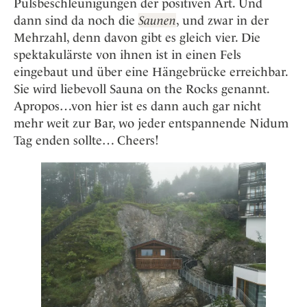
Pulsbeschleunigungen der positiven Art. Und
dann sind da noch die
Saunen
, und zwar in der
Mehrzahl, denn davon gibt es gleich vier. Die
spektakulärste von ihnen ist in einen Fels
eingebaut und über eine Hängebrücke erreichbar.
Sie wird liebevoll Sauna on the Rocks genannt.
Apropos…von hier ist es dann auch gar nicht
mehr weit zur Bar, wo jeder entspannende Nidum
Tag enden sollte… Cheers!