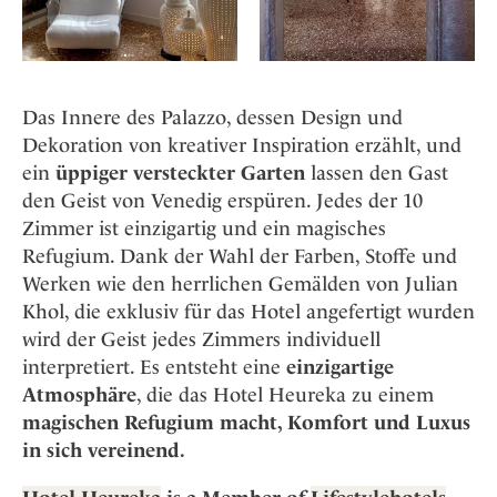
Das Innere des Palazzo, dessen Design und
Dekoration von kreativer Inspiration erzählt, und
ein
üppiger versteckter Garten
lassen den Gast
den Geist von Venedig erspüren. Jedes der 10
Zimmer ist einzigartig und ein magisches
Refugium. Dank der Wahl der Farben, Stoffe und
Werken wie den herrlichen Gemälden von Julian
Khol, die exklusiv für das Hotel angefertigt wurden
wird der Geist jedes Zimmers individuell
interpretiert. Es entsteht eine
einzigartige
Atmosphäre
, die das Hotel Heureka zu einem
magischen Refugium macht, Komfort und Luxus
in sich vereinend.