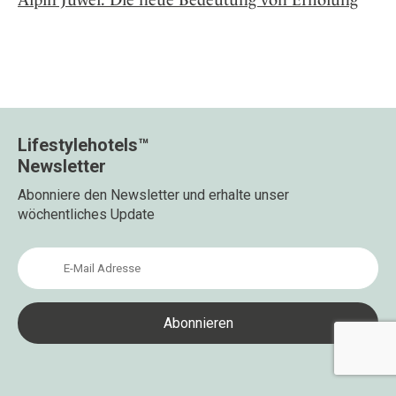
Lifestylehotels™
Newsletter
Abonniere den Newsletter und erhalte unser
wöchentliches Update