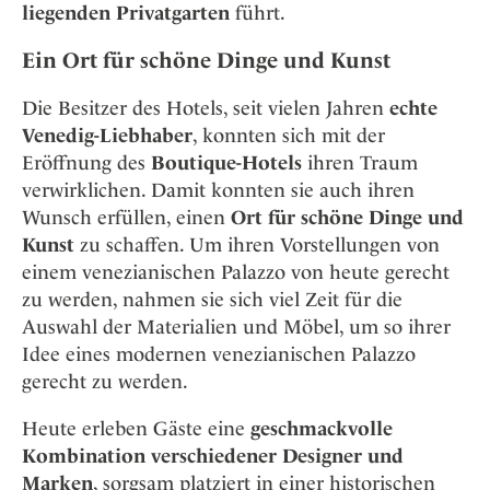
liegenden Privatgarten
führt.
Ein Ort für schöne Dinge und Kunst
Die Besitzer des Hotels, seit vielen Jahren
echte
Venedig-Liebhaber
, konnten sich mit der
Eröffnung des
Boutique-Hotels
ihren Traum
verwirklichen. Damit konnten sie auch ihren
Wunsch erfüllen, einen
Ort für schöne Dinge und
Kunst
zu schaffen. Um ihren Vorstellungen von
einem venezianischen Palazzo von heute gerecht
zu werden, nahmen sie sich viel Zeit für die
Auswahl der Materialien und Möbel, um so ihrer
Idee eines modernen venezianischen Palazzo
gerecht zu werden.
Heute erleben Gäste eine
geschmackvolle
Kombination verschiedener Designer und
Marken
, sorgsam platziert in einer historischen