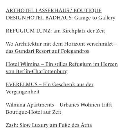
ARTHOTEL LASSERHAUS / BOUTIQUE
DESIGNHOTEL BADHAUS: Garage to Gallery
REFUGIUM LUNZ: am Kirchplatz der Zeit
Wo Architektur mit dem Horizont verschmilzt –
das Gundari Resort auf Folegandros
Hotel Wilmina – Ein stilles Refugium im Herzen
von Berlin-Charlottenburg
EVERELMUS – Ein Geschenk aus der
Vergangenheit
Wilmina Apartments – Urbanes Wohnen trifft
Boutique-Hotel auf Zeit
Zash: Slow Luxury am Fuße des Ätna