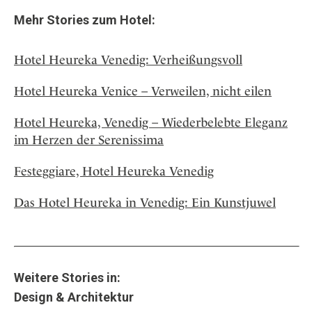
Mehr Stories zum Hotel:
Hotel Heureka Venedig: Verheißungsvoll
Hotel Heureka Venice – Verweilen, nicht eilen
Hotel Heureka, Venedig – Wiederbelebte Eleganz
im Herzen der Serenissima
Festeggiare, Hotel Heureka Venedig
Das Hotel Heureka in Venedig: Ein Kunstjuwel
Weitere Stories in:
Design & Architektur