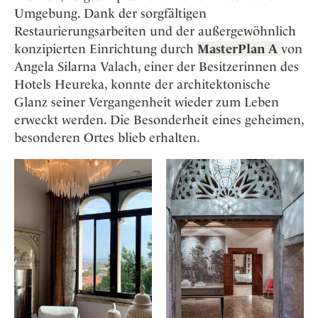
Umgebung. Dank der sorgfältigen
Restaurierungsarbeiten und der außergewöhnlich
konzipierten Einrichtung durch
MasterPlan A
von
Angela Silarna Valach, einer der Besitzerinnen des
Hotels Heureka, konnte der architektonische
Glanz seiner Vergangenheit wieder zum Leben
erweckt werden. Die Besonderheit eines geheimen,
besonderen Ortes blieb erhalten.