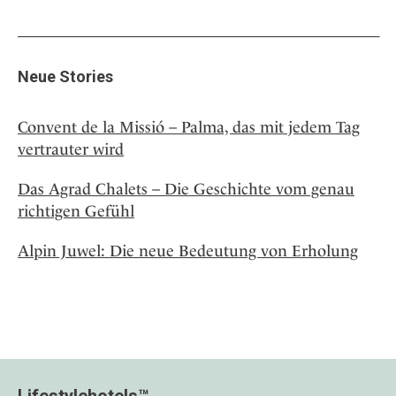
Neue Stories
Convent de la Missió – Palma, das mit jedem Tag
vertrauter wird
Das Agrad Chalets – Die Geschichte vom genau
richtigen Gefühl
Alpin Juwel: Die neue Bedeutung von Erholung