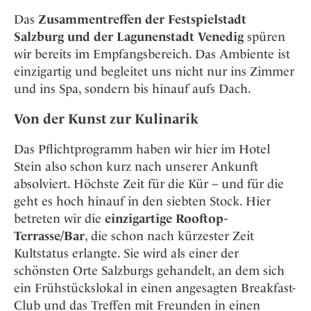
Das
Zusammentreffen der Festspielstadt
Salzburg und der Lagunenstadt Venedig
spüren
wir bereits im Empfangsbereich. Das Ambiente ist
einzigartig und begleitet uns nicht nur ins Zimmer
und ins Spa, sondern bis hinauf aufs Dach.
Von der Kunst zur Kulinarik
Das Pflichtprogramm haben wir hier im Hotel
Stein also schon kurz nach unserer Ankunft
absolviert. Höchste Zeit für die Kür – und für die
geht es hoch hinauf in den siebten Stock. Hier
betreten wir die
einzigartige Rooftop-
Terrasse/Bar
, die schon nach kürzester Zeit
Kultstatus erlangte. Sie wird als einer der
schönsten Orte Salzburgs gehandelt, an dem sich
ein Frühstückslokal in einen angesagten Breakfast-
Club und das Treffen mit Freunden in einen