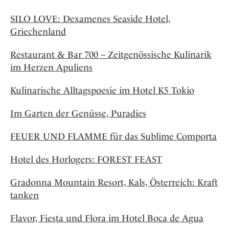
SILO LOVE: Dexamenes Seaside Hotel,
Griechenland
Restaurant & Bar 700 – Zeitgenössische Kulinarik
im Herzen Apuliens
Kulinarische Alltagspoesie im Hotel K5 Tokio
Im Garten der Genüsse, Puradies
FEUER UND FLAMME für das Sublime Comporta
Hotel des Horlogers: FOREST FEAST
Gradonna Mountain Resort, Kals, Österreich: Kraft
tanken
Flavor, Fiesta und Flora im Hotel Boca de Agua