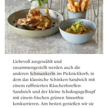
Liebevoll ausgewählt und
zusammengestellt werden auch die
anderen
Schmankerln
im Picknickkorb, in
dem das klassische Schinken-Sandwich mit
einem raffinierten Räucherforellen-
Sandwich und der kleine Schokogugelhupf
mit einem frischen grünen Smoothie
konkurrieren. Am besten genießen wir sie