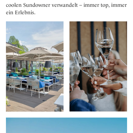
coolen Sundowner verwandelt – immer top, immer
ein Erlebnis.