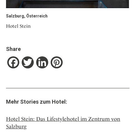
Salzburg, Österreich
Hotel Stein
Share
Facebook
Twitter
LinkedIn
Pinterest
Mehr Stories zum Hotel:
Hotel Stein: Das Lifestylehotel im Zentrum von
Salzburg