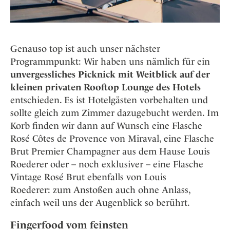
Genauso top ist auch unser nächster
Programmpunkt: Wir haben uns nämlich für ein
unvergessliches Picknick mit Weitblick auf der
kleinen privaten Rooftop Lounge des Hotels
entschieden. Es ist Hotelgästen vorbehalten und
sollte gleich zum Zimmer dazugebucht werden. Im
Korb finden wir dann auf Wunsch eine Flasche
Rosé Côtes de Provence von Miraval, eine Flasche
Brut Premier Champagner aus dem Hause Louis
Roederer oder – noch exklusiver – eine Flasche
Vintage Rosé Brut ebenfalls von Louis
Roederer: zum Anstoßen auch ohne Anlass,
einfach weil uns der Augenblick so berührt.
Fingerfood vom feinsten