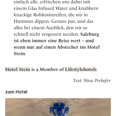
einfach alle, erfrischen uns dabei mit
einem Glas Infused Water und knabbern
knackige Rohkoststreifen, die wir in
Hummus dippen. Genuss pur, und das
alles bei einem Ausblick, den wir so
schnell nicht vergessen werden.
Salzburg
ist eben immer eine Reise wert – und
wenn nur auf einen Abstecher ins Hotel
Stein.
Hotel Stein
is a Member of
Lifestylehotels
Text: Nina Prehofer
zum Hotel