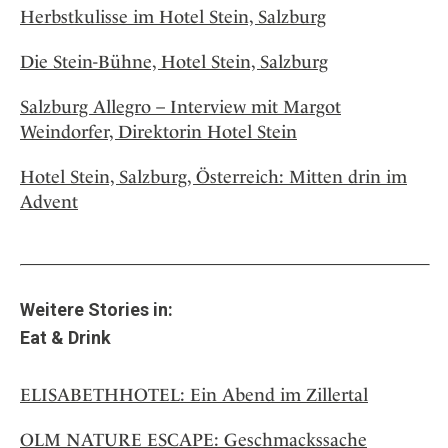
Herbstkulisse im Hotel Stein, Salzburg
Die Stein-Bühne, Hotel Stein, Salzburg
Salzburg Allegro – Interview mit Margot
Weindorfer, Direktorin Hotel Stein
Hotel Stein, Salzburg, Österreich: Mitten drin im
Advent
Weitere Stories in:
Eat & Drink
ELISABETHHOTEL: Ein Abend im Zillertal
OLM NATURE ESCAPE: Geschmackssache