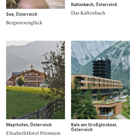
Kaltenbach, Österreich
Das Kaltenbach
See, Österreich
Bergwiesenglück
Mayrhofen, Österreich
Kals am Großglockner,
Österreich
ElisabethHotel Premium