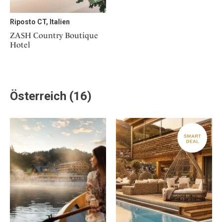
Riposto CT, Italien
ZASH Country Boutique
Hotel
Österreich (16)