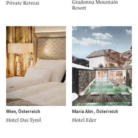
Gradonna Mountain
Private Retreat
Resort
Wien, Österreich
Maria Alm , Österreich
Hotel Das Tyrol
Hotel Eder