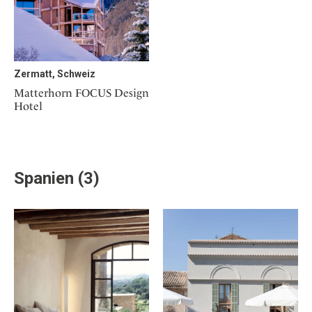
Zermatt, Schweiz
Matterhorn FOCUS Design
Hotel
Spanien (3)