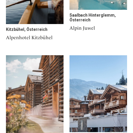
Saalbach Hinterglemm,
Österreich
Alpin Juwel
Kitzbühel, Österreich
Alpenhotel Kitzbühel