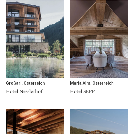
Großarl, Österreich
Maria Alm, Österreich
Hotel Nesslerhof
Hotel SEPP