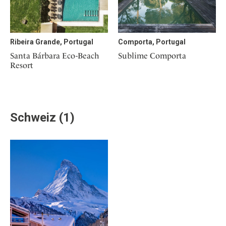
Ribeira Grande, Portugal
Comporta, Portugal
Santa Bárbara Eco-Beach
Sublime Comporta
Resort
Schweiz (1)