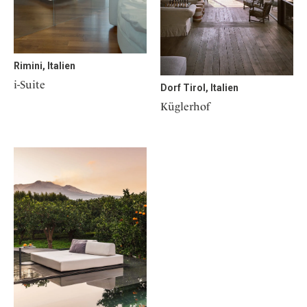
Rimini, Italien
i-Suite
Dorf Tirol, Italien
Küglerhof