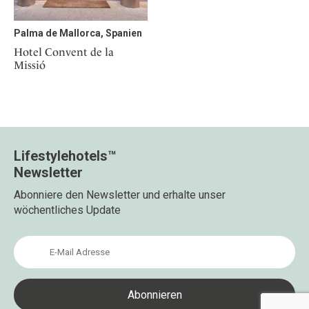
Palma de Mallorca, Spanien
Hotel Convent de la
Missió
Lifestylehotels™
Newsletter
Abonniere den Newsletter und erhalte unser
wöchentliches Update