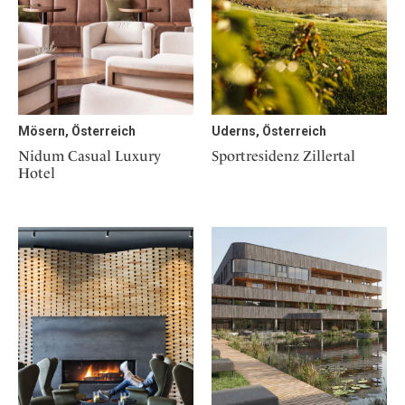
Mösern, Österreich
Uderns, Österreich
Nidum Casual Luxury
Sportresidenz Zillertal
Hotel