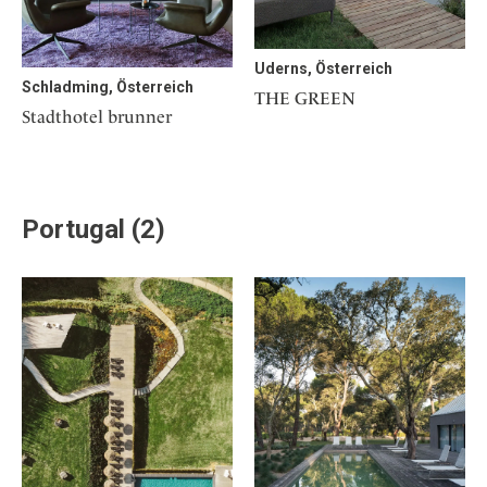
Uderns, Österreich
Schladming, Österreich
THE GREEN
Stadthotel brunner
Portugal (2)