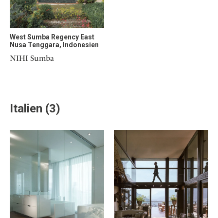
West Sumba Regency East
Nusa Tenggara, Indonesien
NIHI Sumba
Italien (3)