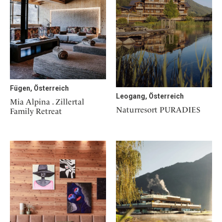
Fügen, Österreich
Leogang, Österreich
Mia Alpina . Zillertal
Naturresort PURADIES
Family Retreat