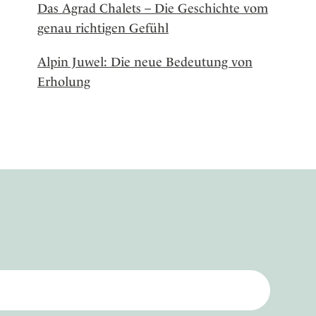
Das Agrad Chalets – Die Geschichte vom
genau richtigen Gefühl
Alpin Juwel: Die neue Bedeutung von
Erholung