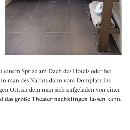
ei einem Sprizz am Dach des Hotels oder bei
nn man des Nachts dann vom Domplatz ins
igen Ort, an dem man sich aufgeladen von einer
nd
das große Theater nachklingen lassen
kann.