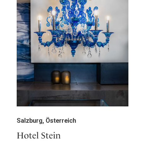
Salzburg, Österreich
Hotel Stein