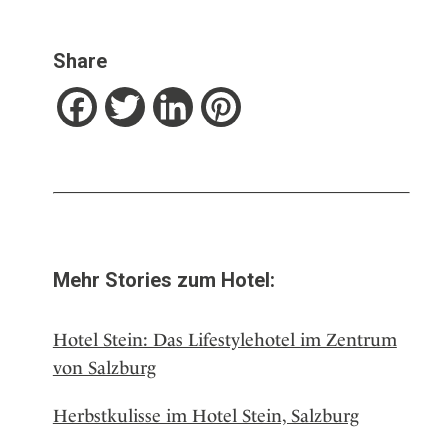
Share
Facebook
Twitter
LinkedIn
Pinterest
Mehr Stories zum Hotel:
Hotel Stein: Das Lifestylehotel im Zentrum
von Salzburg
Herbstkulisse im Hotel Stein, Salzburg