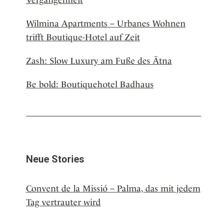
Wilmina Apartments – Urbanes Wohnen
trifft Boutique-Hotel auf Zeit
Zash: Slow Luxury am Fuße des Ätna
Be bold: Boutiquehotel Badhaus
Neue Stories
Convent de la Missió – Palma, das mit jedem
Tag vertrauter wird