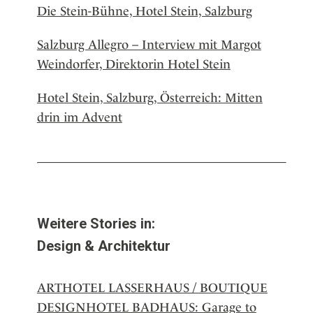
Die Stein-Bühne, Hotel Stein, Salzburg
Salzburg Allegro – Interview mit Margot
Weindorfer, Direktorin Hotel Stein
Hotel Stein, Salzburg, Österreich: Mitten
drin im Advent
Weitere Stories in:
Design & Architektur
ARTHOTEL LASSERHAUS / BOUTIQUE
DESIGNHOTEL BADHAUS: Garage to