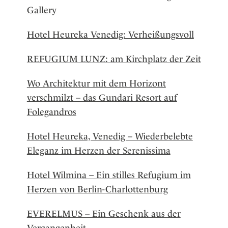
Gallery
Hotel Heureka Venedig: Verheißungsvoll
REFUGIUM LUNZ: am Kirchplatz der Zeit
Wo Architektur mit dem Horizont
verschmilzt – das Gundari Resort auf
Folegandros
Hotel Heureka, Venedig – Wiederbelebte
Eleganz im Herzen der Serenissima
Hotel Wilmina – Ein stilles Refugium im
Herzen von Berlin-Charlottenburg
EVERELMUS – Ein Geschenk aus der
Vergangenheit