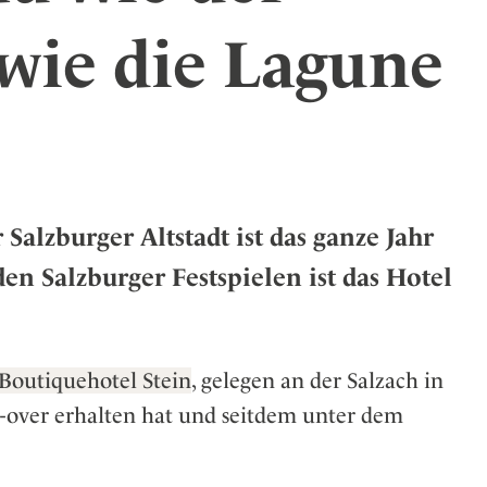
er
wie die Lagune
eiten
Salzburger Altstadt ist das ganze Jahr
en Salzburger Festspielen ist das Hotel
Boutiquehotel Stein
, gelegen an der Salzach in
e-over erhalten hat und seitdem unter dem